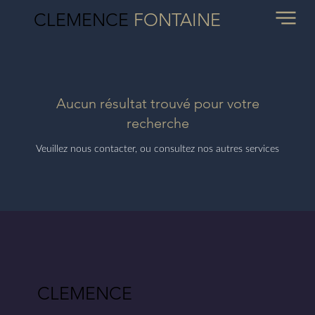
CLEMENCE
FONTAINE
Aucun résultat trouvé pour votre
recherche
Veuillez nous contacter, ou consultez nos autres services
CLEMENCE